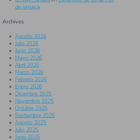
de Jamaica
Archivos
Agosto 2026
Julio 2026
Junio 2026
Mayo 2026
Abril 2026
Marzo 2026
Febrero 2026
Enero 2026
Diciembre 2025
Noviembre 2025
Octubre 2025
Septiembre 2025
Agosto 2025
Julio 2025
Junio 2025