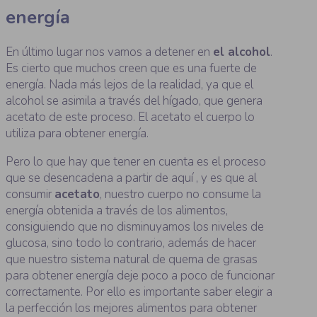
energía
En último lugar nos vamos a detener en
el alcohol
.
Es cierto que muchos creen que es una fuerte de
energía. Nada más lejos de la realidad, ya que el
alcohol se asimila a través del hígado, que genera
acetato de este proceso. El acetato el cuerpo lo
utiliza para obtener energía.
Pero lo que hay que tener en cuenta es el proceso
que se desencadena a partir de aquí , y es que al
consumir
acetato
, nuestro cuerpo no consume la
energía obtenida a través de los alimentos,
consiguiendo que no disminuyamos los niveles de
glucosa, sino todo lo contrario, además de hacer
que nuestro sistema natural de quema de grasas
para obtener energía deje poco a poco de funcionar
correctamente. Por ello es importante saber elegir a
la perfección los mejores alimentos para obtener