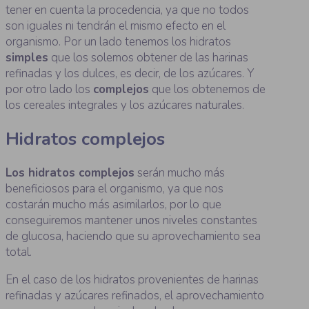
tener en cuenta la procedencia, ya que no todos
son iguales ni tendrán el mismo efecto en el
organismo. Por un lado tenemos los hidratos
simples
que los solemos obtener de las harinas
refinadas y los dulces, es decir, de los azúcares. Y
por otro lado los
complejos
que los obtenemos de
los cereales integrales y los azúcares naturales.
Hidratos complejos
Los hidratos complejos
serán mucho más
beneficiosos para el organismo, ya que nos
costarán mucho más asimilarlos, por lo que
conseguiremos mantener unos niveles constantes
de glucosa, haciendo que su aprovechamiento sea
total.
En el caso de los hidratos provenientes de harinas
refinadas y azúcares refinados, el aprovechamiento