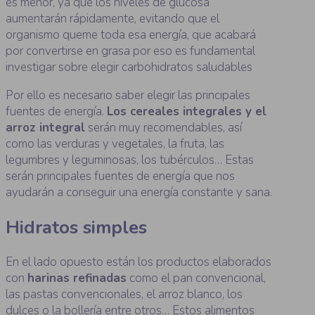
es menor, ya que los niveles de glucosa
aumentarán rápidamente, evitando que el
organismo queme toda esa energía, que acabará
por convertirse en grasa por eso es fundamental
investigar sobre elegir carbohidratos saludables
Por ello es necesario saber elegir las principales
fuentes de energía.
Los cereales integrales y el
arroz integral
serán muy recomendables, así
como las verduras y vegetales, la fruta, las
legumbres y leguminosas, los tubérculos… Estas
serán principales fuentes de energía que nos
ayudarán a conseguir una energía constante y sana.
Hidratos simples
En el lado opuesto están los productos elaborados
con
harinas refinadas
como el pan convencional,
las pastas convencionales, el arroz blanco, los
dulces o la bollería entre otros… Estos alimentos