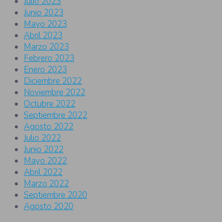
Julio 2023
Junio 2023
Mayo 2023
Abril 2023
Marzo 2023
Febrero 2023
Enero 2023
Diciembre 2022
Noviembre 2022
Octubre 2022
Septiembre 2022
Agosto 2022
Julio 2022
Junio 2022
Mayo 2022
Abril 2022
Marzo 2022
Septiembre 2020
Agosto 2020