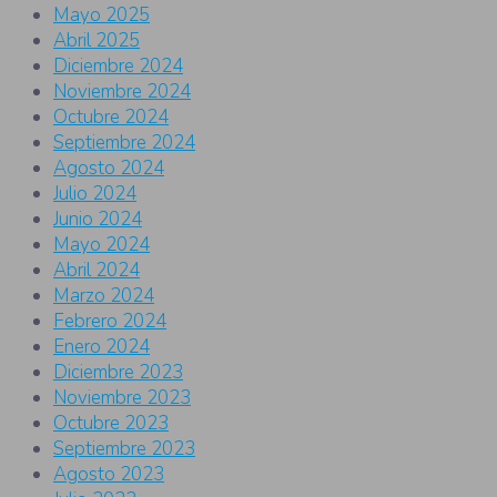
Mayo 2025
Abril 2025
Diciembre 2024
Noviembre 2024
Octubre 2024
Septiembre 2024
Agosto 2024
Julio 2024
Junio 2024
Mayo 2024
Abril 2024
Marzo 2024
Febrero 2024
Enero 2024
Diciembre 2023
Noviembre 2023
Octubre 2023
Septiembre 2023
Agosto 2023