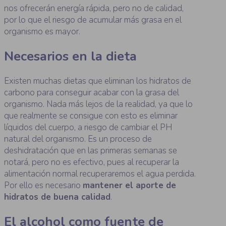
nos ofrecerán energía rápida, pero no de calidad,
por lo que el riesgo de acumular más grasa en el
organismo es mayor.
Necesarios en la dieta
Existen muchas dietas que eliminan los hidratos de
carbono para conseguir acabar con la grasa del
organismo. Nada más lejos de la realidad, ya que lo
que realmente se consigue con esto es eliminar
líquidos del cuerpo, a riesgo de cambiar el PH
natural del organismo. Es un proceso de
deshidratación que en las primeras semanas se
notará, pero no es efectivo, pues al recuperar la
alimentación normal recuperaremos el agua perdida.
Por ello es necesario
mantener el aporte de
hidratos de buena calidad
.
El alcohol como fuente de