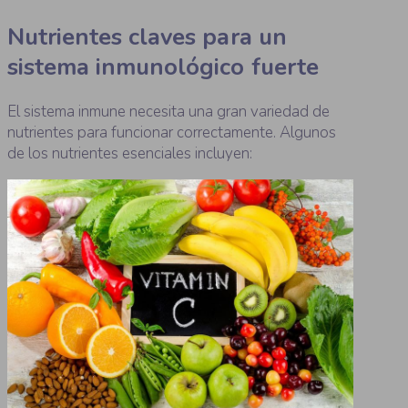
Nutrientes claves para un
sistema inmunológico fuerte
El sistema inmune necesita una gran variedad de
nutrientes para funcionar correctamente. Algunos
de los nutrientes esenciales incluyen: