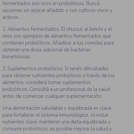
fermentados son ricos en probióticos. Buscá
opciones sin azúcar añadido y con cultivos vivos y
activos.
2. Alimentos fermentados: El chucrut, el kimchi y el
miso son ejemplos de alimentos fermentados que
contienen probióticos. Añadilos a tus comidas para
obtener una dosis adicional de bacterias
beneficiosas.
3. Suplementos probióticos: Si tenés dificultades
para obtener suficientes probióticos a través de los
alimentos, considerá tomar suplementos
probióticos. Consultá a un profesional de la salud
antes de comenzar cualquier suplementación.
Una alimentación saludable y equilibrada es clave
para fortalecer el sistema inmunológico. Al incluir
nutrientes clave, mantener una dieta equilibrada y
consumir probióticos, es posible mejorar la salud y