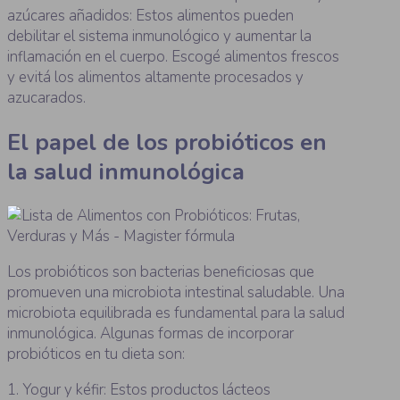
azúcares añadidos: Estos alimentos pueden
debilitar el sistema inmunológico y aumentar la
inflamación en el cuerpo. Escogé alimentos frescos
y evitá los alimentos altamente procesados y
azucarados.
El papel de los probióticos en
la salud inmunológica
Los probióticos son bacterias beneficiosas que
promueven una microbiota intestinal saludable. Una
microbiota equilibrada es fundamental para la salud
inmunológica. Algunas formas de incorporar
probióticos en tu dieta son:
1. Yogur y kéfir: Estos productos lácteos