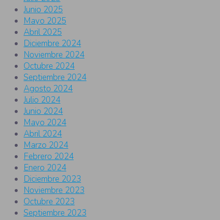
Junio 2025
Mayo 2025
Abril 2025
Diciembre 2024
Noviembre 2024
Octubre 2024
Septiembre 2024
Agosto 2024
Julio 2024
Junio 2024
Mayo 2024
Abril 2024
Marzo 2024
Febrero 2024
Enero 2024
Diciembre 2023
Noviembre 2023
Octubre 2023
Septiembre 2023