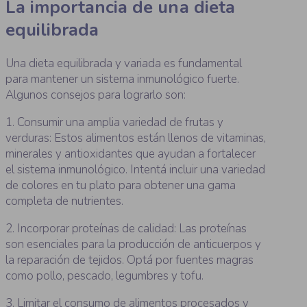
La importancia de una dieta
equilibrada
Una dieta equilibrada y variada es fundamental
para mantener un sistema inmunológico fuerte.
Algunos consejos para lograrlo son:
1. Consumir una amplia variedad de frutas y
verduras: Estos alimentos están llenos de vitaminas,
minerales y antioxidantes que ayudan a fortalecer
el sistema inmunológico. Intentá incluir una variedad
de colores en tu plato para obtener una gama
completa de nutrientes.
2. Incorporar proteínas de calidad: Las proteínas
son esenciales para la producción de anticuerpos y
la reparación de tejidos. Optá por fuentes magras
como pollo, pescado, legumbres y tofu.
3. Limitar el consumo de alimentos procesados y