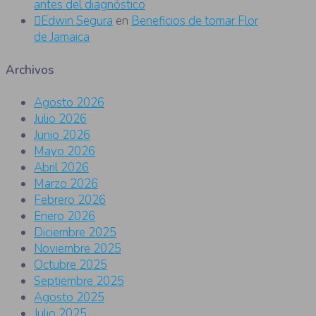
antes del diagnóstico
Edwin Segura
en
Beneficios de tomar Flor
de Jamaica
Archivos
Agosto 2026
Julio 2026
Junio 2026
Mayo 2026
Abril 2026
Marzo 2026
Febrero 2026
Enero 2026
Diciembre 2025
Noviembre 2025
Octubre 2025
Septiembre 2025
Agosto 2025
Julio 2025