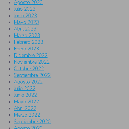
Agosto 2023
Julio 2023
Junio 2023
Mayo 2023
Abril 2023
Marzo 2023
Febrero 2023
Enero 2023
Diciembre 2022
Noviembre 2022
Octubre 2022
Septiembre 2022
Agosto 2022
Julio 2022
Junio 2022
Mayo 2022
Abril 2022
Marzo 2022
Septiembre 2020
Agosto 2020