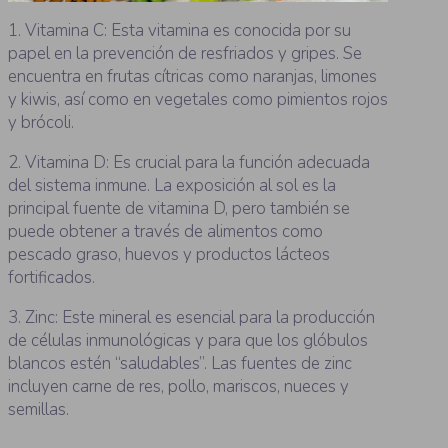
1. Vitamina C: Esta vitamina es conocida por su
papel en la prevención de resfriados y gripes. Se
encuentra en frutas cítricas como naranjas, limones
y kiwis, así como en vegetales como pimientos rojos
y brócoli.
2. Vitamina D: Es crucial para la función adecuada
del sistema inmune. La exposición al sol es la
principal fuente de vitamina D, pero también se
puede obtener a través de alimentos como
pescado graso, huevos y productos lácteos
fortificados.
3. Zinc: Este mineral es esencial para la producción
de células inmunológicas y para que los glóbulos
blancos estén “saludables”. Las fuentes de zinc
incluyen carne de res, pollo, mariscos, nueces y
semillas.