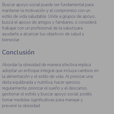
Buscar apoyo social puede ser fundamental para
mantener la motivación y el compromiso con un
estilo de vida saludable. Unite a grupos de apoyo,
buscá el apoyo de amigos y familiares, o considerá
trabajar con un profesional de la salud para
ayudarte a alcanzar tus objetivos de salud y
bienestar.
Conclusión
Abordar la obesidad de manera efectiva implica
adoptar un enfoque integral que incluya cambios en
la alimentación y el estilo de vida. Al priorizar una
dieta equilibrada y nutritiva, hacer ejercicio
regularmente, priorizar el sueño y el descanso,
gestionar el estrés y buscar apoyo social, podés
tomar medidas significativas para manejar y
prevenir la obesidad.