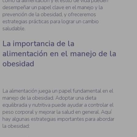
cómo la alimentación y el estilo de vida pueden
desempeñar un papel clave en el manejo y la
prevención de la obesidad, y ofreceremos
estrategias prácticas para lograr un cambio
saludable.
La importancia de la
alimentación en el manejo de la
obesidad
La alimentación juega un papel fundamental en el
manejo de la obesidad. Adoptar una dieta
equilibrada y nutritiva puede ayudar a controlar el
peso corporal y mejorar la salud en general. Aquí
hay algunas estrategias importantes para abordar
la obesidad: