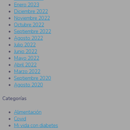
Enero 2023
Diciembre 2022
Noviembre 2022
Octubre 2022
Septiembre 2022
Agosto 2022
Julio 2022
Junio 2022
Mayo 2022
Abril 2022
Marzo 2022
Septiembre 2020
Agosto 2020
Categorías
Alimentación
Covid
Mi vida con diabetes