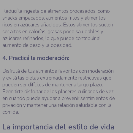
Reducí la ingesta de alimentos procesados, como
snacks empacados, alimentos fritos y alimentos
ricos en azúcares añadidos. Estos alimentos suelen
ser altos en calorías, grasas poco saludables y
azúcares refinados, lo que puede contribuir al
aumento de peso y la obesidad.
4. Practicá la moderación:
Disfrutá de tus alimentos favoritos con moderación
y evitá las dietas extremadamente restrictivas que
pueden ser difíciles de mantener a largo plazo.
Permitirte disfrutar de los placeres culinarios de vez
en cuando puede ayudar a prevenir sentimientos de
privación y mantener una relación saludable con la
comida.
La importancia del estilo de vida