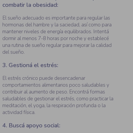
combatir la obesidad:
El sueño adecuado es importante para regular las
hormonas del hambre y la saciedad, así como para
mantener niveles de energía equilibrados. Intentá
dormir al menos 7-8 horas por noche y establecé
una rutina de sueño regular para mejorar la calidad
del sueño.
3. Gestioná el estrés:
El estrés crónico puede desencadenar
comportamientos alimentarios poco saludables y
contribuir al aumento de peso. Encontrá formas
saludables de gestionar el estrés, como practicar la
meditación, el yoga, la respiración profunda o la
actividad física.
4. Buscá apoyo social: