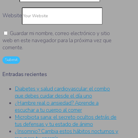
Website
Guardar mi nombre, correo electrónico y sitio
web en este navegador para la próxima vez que
comente.
Entradas recientes
Diabetes y salud cardiovascular: el combo
que debes cuidar desde el día uno
¿Hambre real o ansiedad? Aprende a
escuchar a tu cuerpo al comer
Microbiota sana: el secreto ocultos detrás de
tus defensas y tu estado de ánimo
¿Insomnio? Cambia estos hábitos nocturnos y