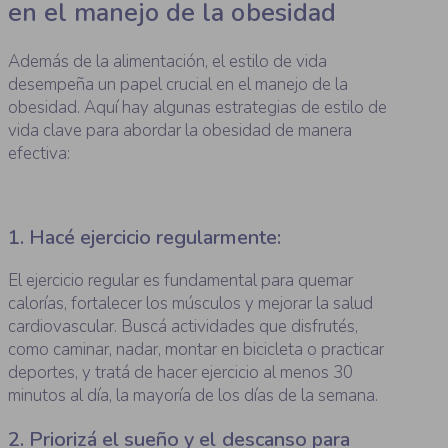
en el manejo de la obesidad
Además de la alimentación, el estilo de vida
desempeña un papel crucial en el manejo de la
obesidad. Aquí hay algunas estrategias de estilo de
vida clave para abordar la obesidad de manera
efectiva:
1. Hacé ejercicio regularmente:
El ejercicio regular es fundamental para quemar
calorías, fortalecer los músculos y mejorar la salud
cardiovascular. Buscá actividades que disfrutés,
como caminar, nadar, montar en bicicleta o practicar
deportes, y tratá de hacer ejercicio al menos 30
minutos al día, la mayoría de los días de la semana.
2. Priorizá el sueño y el descanso para