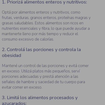
1. Priorizá alimentos enteros y nutritivos:
Optá por alimentos enteros y nutritivos, como
frutas, verduras, granos enteros, proteínas magras y
grasas saludables. Estos alimentos son ricos en
nutrientes esenciales y fibra, lo que puede ayudar a
mantenerte lleno por más tiempo y reducir el
consumo excesivo de calorías.
2. Controlá las porciones y controla la
obesidad
Mantené un control de las porciones y evitá comer
en exceso. Utilizá platos más pequeños, serví
porciones adecuadas y prestá atención a las
señales de hambre y saciedad de tu cuerpo para
evitar comer en exceso.
3. Limitá los alimentos procesados y
azucarados: