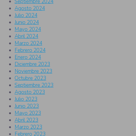
Septiembre 2024
Agosto 2024
Julio 2024
Junio 2024
Mayo 2024
Abril 2024
Marzo 2024
Febrero 2024
Enero 2024
Diciembre 2023
Noviembre 2023
Octubre 2023
Septiembre 2023
Agosto 2023
Julio 2023
Junio 2023
Mayo 2023
Abril 2023
Marzo 2023
Febrero 2023