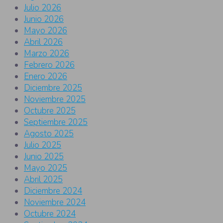
Julio 2026
Junio 2026
Mayo 2026
Abril 2026
Marzo 2026
Febrero 2026
Enero 2026
Diciembre 2025
Noviembre 2025
Octubre 2025
Septiembre 2025
Agosto 2025
Julio 2025
Junio 2025
Mayo 2025
Abril 2025
Diciembre 2024
Noviembre 2024
Octubre 2024