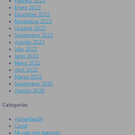
Febrero 2023
Enero 2023
Diciembre 2022
Noviembre 2022
Octubre 2022
Septiembre 2022
Agosto 2022
Julio 2022
Junio 2022
Mayo 2022
Abril 2022
Marzo 2022
Septiembre 2020
Agosto 2020
Categorías
Alimentación
Covid
Mi vida con diabetes