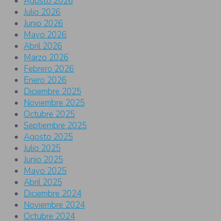
Agosto 2026
Julio 2026
Junio 2026
Mayo 2026
Abril 2026
Marzo 2026
Febrero 2026
Enero 2026
Diciembre 2025
Noviembre 2025
Octubre 2025
Septiembre 2025
Agosto 2025
Julio 2025
Junio 2025
Mayo 2025
Abril 2025
Diciembre 2024
Noviembre 2024
Octubre 2024