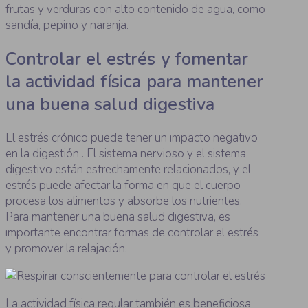
frutas y verduras con alto contenido de agua, como
sandía, pepino y naranja.
Controlar el estrés y fomentar
la actividad física para mantener
una buena salud digestiva
El estrés crónico puede tener un impacto negativo
en la digestión . El sistema nervioso y el sistema
digestivo están estrechamente relacionados, y el
estrés puede afectar la forma en que el cuerpo
procesa los alimentos y absorbe los nutrientes.
Para mantener una buena salud digestiva, es
importante encontrar formas de controlar el estrés
y promover la relajación.
La actividad física regular también es beneficiosa