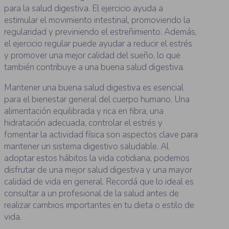
para la salud digestiva. El ejercicio ayuda a
estimular el movimiento intestinal, promoviendo la
regularidad y previniendo el estreñimiento. Además,
el ejercicio regular puede ayudar a reducir el estrés
y promover una mejor calidad del sueño, lo que
también contribuye a una buena salud digestiva.
Mantener una buena salud digestiva es esencial
para el bienestar general del cuerpo humano. Una
alimentación equilibrada y rica en fibra, una
hidratación adecuada, controlar el estrés y
fomentar la actividad física son aspectos clave para
mantener un sistema digestivo saludable. Al
adoptar estos hábitos la vida cotidiana, podemos
disfrutar de una mejor salud digestiva y una mayor
calidad de vida en general. Recordá que lo ideal es
consultar a un profesional de la salud antes de
realizar cambios importantes en tu dieta o estilo de
vida.