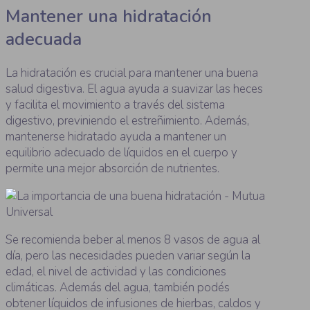
Mantener una hidratación
adecuada
La hidratación es crucial para mantener una buena
salud digestiva. El agua ayuda a suavizar las heces
y facilita el movimiento a través del sistema
digestivo, previniendo el estreñimiento. Además,
mantenerse hidratado ayuda a mantener un
equilibrio adecuado de líquidos en el cuerpo y
permite una mejor absorción de nutrientes.
Se recomienda beber al menos 8 vasos de agua al
día, pero las necesidades pueden variar según la
edad, el nivel de actividad y las condiciones
climáticas. Además del agua, también podés
obtener líquidos de infusiones de hierbas, caldos y