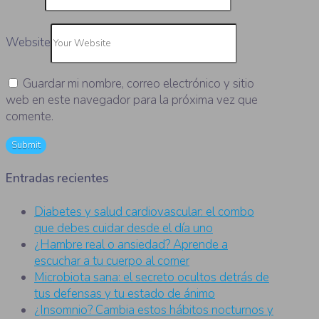
Website
Guardar mi nombre, correo electrónico y sitio
web en este navegador para la próxima vez que
comente.
Entradas recientes
Diabetes y salud cardiovascular: el combo
que debes cuidar desde el día uno
¿Hambre real o ansiedad? Aprende a
escuchar a tu cuerpo al comer
Microbiota sana: el secreto ocultos detrás de
tus defensas y tu estado de ánimo
¿Insomnio? Cambia estos hábitos nocturnos y