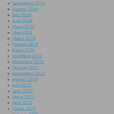
Septiembre 2024
Agosto 2024
Julio 2024
Junio 2024
Mayo 2024
Abril 2024
Marzo 2024
Febrero 2024
Enero 2024
Diciembre 2023
Noviembre 2023
Octubre 2023
Septiembre 2023
Agosto 2023
Julio 2023
Junio 2023
Mayo 2023
Abril 2023
Marzo 2023