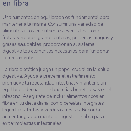
en fibra
Una alimentación equilibrada es fundamental para
mantener a la misma. Consumir una variedad de
alimentos ricos en nutrientes esenciales, como
frutas, verduras, granos enteros, proteínas magras y
grasas saludables, proporcionan al sistema
digestivo los elementos necesarios para funcionar
correctamente.
La fibra dietética juega un papel crucial en la salud
digestiva. Ayuda a prevenir el estreñimiento,
promueve la regularidad intestinal y mantiene un
equilibrio adecuado de bacterias beneficiosas en el
intestino. Asegurate de incluir alimentos ricos en
fibra en tu dieta diaria, como cereales integrales,
legumbres, frutas y verduras frescas. Recordá
aumentar gradualmente la ingesta de fibra para
evitar molestias intestinales.