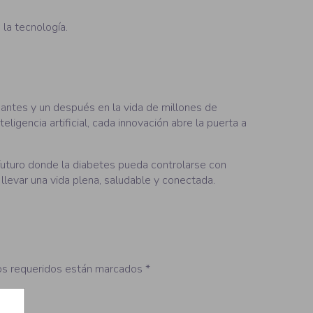
la tecnología.
 antes y un después en la vida de millones de
ligencia artificial, cada innovación abre la puerta a
futuro donde la diabetes pueda controlarse con
 llevar una vida plena, saludable y conectada.
s requeridos están marcados
*