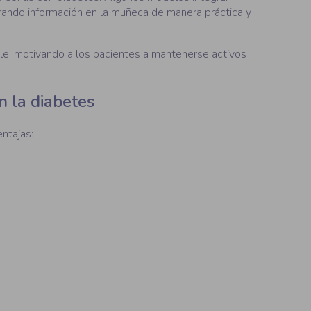
rando información en la muñeca de manera práctica y
ble, motivando a los pacientes a mantenerse activos
n la diabetes
ntajas: