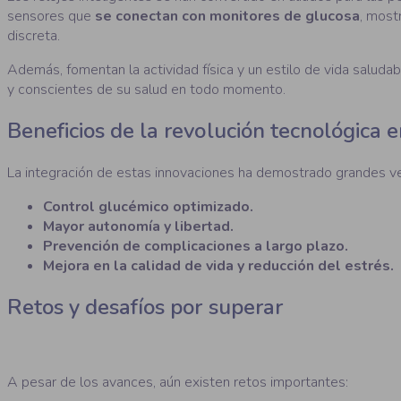
sensores que
se conectan con monitores de glucosa
, most
discreta.
Además, fomentan la actividad física y un estilo de vida saluda
y conscientes de su salud en todo momento.
Beneficios de la revolución tecnológica e
La integración de estas innovaciones ha demostrado grandes ve
Control glucémico optimizado.
Mayor autonomía y libertad.
Prevención de complicaciones a largo plazo.
Mejora en la calidad de vida y reducción del estrés.
Retos y desafíos por superar
A pesar de los avances, aún existen retos importantes: