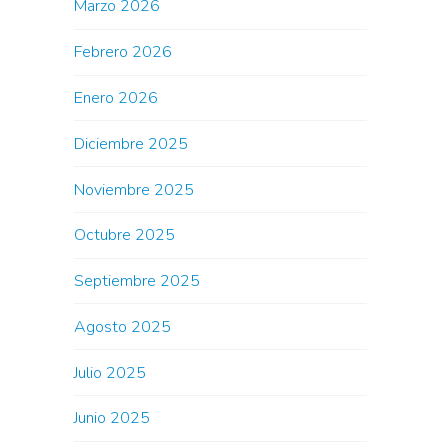
Marzo 2026
Febrero 2026
Enero 2026
Diciembre 2025
Noviembre 2025
Octubre 2025
Septiembre 2025
Agosto 2025
Julio 2025
Junio 2025