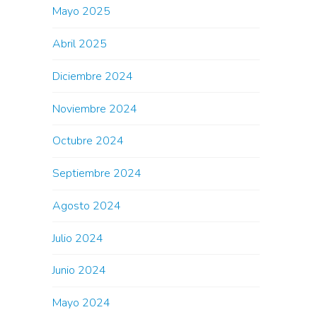
Mayo 2025
Abril 2025
Diciembre 2024
Noviembre 2024
Octubre 2024
Septiembre 2024
Agosto 2024
Julio 2024
Junio 2024
Mayo 2024