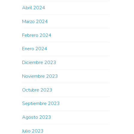
Abril 2024
Marzo 2024
Febrero 2024
Enero 2024
Diciembre 2023
Noviembre 2023
Octubre 2023
Septiembre 2023
Agosto 2023
Julio 2023