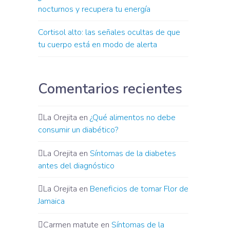
nocturnos y recupera tu energía
Cortisol alto: las señales ocultas de que
tu cuerpo está en modo de alerta
Comentarios recientes
La Orejita
en
¿Qué alimentos no debe
consumir un diabético?
La Orejita
en
Síntomas de la diabetes
antes del diagnóstico
La Orejita
en
Beneficios de tomar Flor de
Jamaica
Carmen matute
en
Síntomas de la