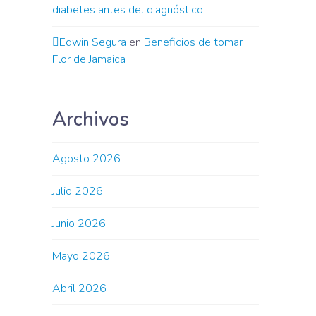
diabetes antes del diagnóstico
Edwin Segura
en
Beneficios de tomar
Flor de Jamaica
Archivos
Agosto 2026
Julio 2026
Junio 2026
Mayo 2026
Abril 2026