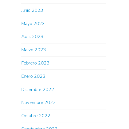
Junio 2023
Mayo 2023
Abril 2023
Marzo 2023
Febrero 2023
Enero 2023
Diciembre 2022
Noviembre 2022
Octubre 2022
Septiembre 2022