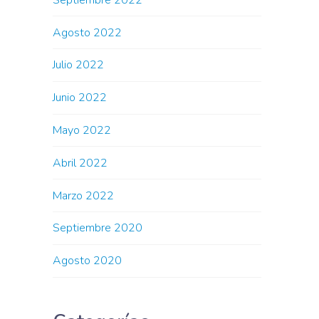
Agosto 2022
Julio 2022
Junio 2022
Mayo 2022
Abril 2022
Marzo 2022
Septiembre 2020
Agosto 2020